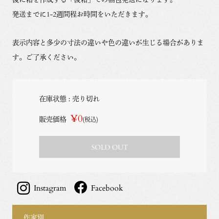
発送までに1-2週間程お時間をいただきます。
表示内容と多少の寸法の違いや色の違いが生じる場合がありま
す。ご了承ください。
在庫状態 : 売り切れ
¥0
販売価格
(税込)
SOLD OUT
Instagram
Facebook
作家別