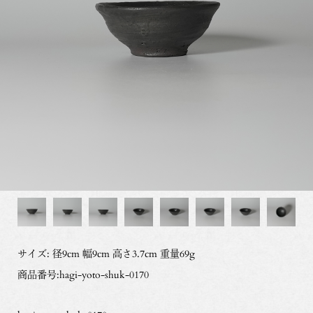
サイズ: 径9cm 幅9cm 高さ3.7cm 重量69g
商品番号:hagi-yoto-shuk-0170