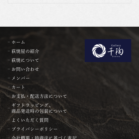
ホーム
萩焼屋の紹介
萩焼について
お問い合わせ
メンバー
カート
お支払・配送方法について
ギフトラッピング、
商品発送時の包装について
よくいただく質問
プライバシーポリシー
会社概要・特商法に基づく表記