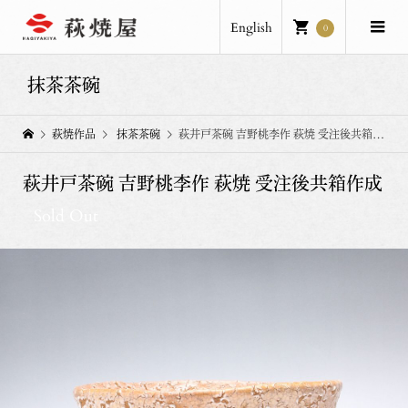
English
0
抹茶茶碗
萩焼作品
抹茶茶碗
萩井戸茶碗 吉野桃李作 萩焼 受注後共箱作成
萩井戸茶碗 吉野桃李作 萩焼 受注後共箱作成
Sold Out