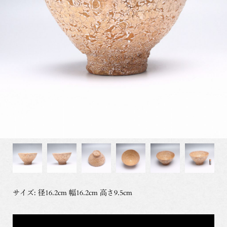
サイズ: 径16.2cm 幅16.2cm 高さ9.5cm