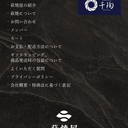
萩焼屋の紹介
萩焼について
お問い合わせ
メンバー
カート
お支払・配送方法について
ギフトラッピング、
商品発送時の包装について
よくいただく質問
プライバシーポリシー
会社概要・特商法に基づく表記