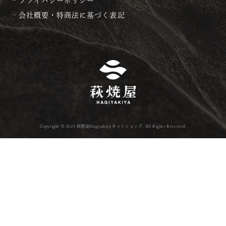
プライバシーポリシー
会社概要・特商法に基づく表記
Copyright © 2025 萩焼屋Hagiyakiya ネットショップ. All Rights Reserved.