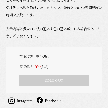
こちらの作品は木箱での梱包発送になります。
受注後に木箱を作成いたしますので、発送までに2-3週間程度お
時間を頂戴します。
表示内容と多少の寸法の違いや色の違いが生じる場合がありま
す。ご了承ください。
在庫状態 : 売り切れ
¥0
販売価格
(税込)
SOLD OUT
Instagram
Facebook