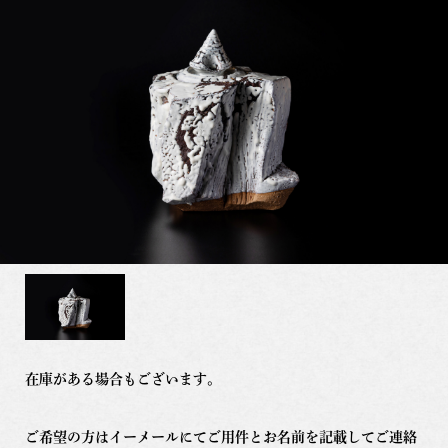
在庫がある場合もございます。
ご希望の方はイーメールにてご用件とお名前を記載してご連絡