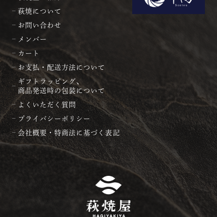
萩焼について
お問い合わせ
メンバー
カート
お支払・配送方法について
ギフトラッピング、
商品発送時の包装について
よくいただく質問
プライバシーポリシー
会社概要・特商法に基づく表記