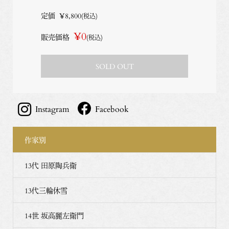
定価
¥8,800
(税込)
¥0
販売価格
(税込)
SOLD OUT
Instagram
Facebook
作家別
13代 田原陶兵衛
13代三輪休雪
14世 坂高麗左衛門