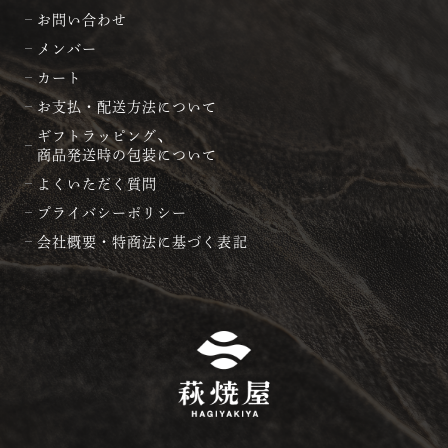
お問い合わせ
メンバー
カート
お支払・配送方法について
ギフトラッピング、
商品発送時の包装について
よくいただく質問
プライバシーポリシー
会社概要・特商法に基づく表記