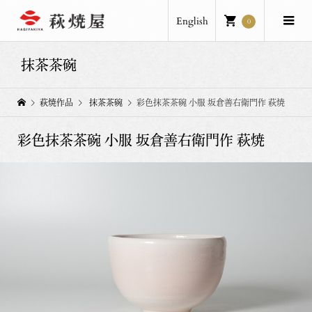
English
0
抹茶茶碗
萩焼作品
抹茶茶碗
彩色抹茶茶碗 小服 坂倉善右衛門作 萩焼
彩色抹茶茶碗 小服 坂倉善右衛門作 萩焼