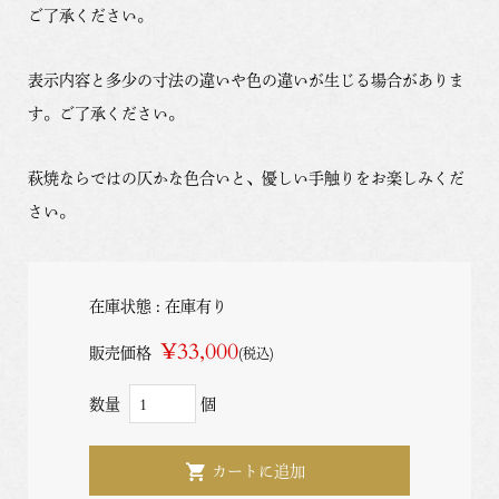
ご了承ください。
表示内容と多少の寸法の違いや色の違いが生じる場合がありま
す。ご了承ください。
萩焼ならではの仄かな色合いと、優しい手触りをお楽しみくだ
さい。
在庫状態 : 在庫有り
¥33,000
販売価格
(税込)
数量
個