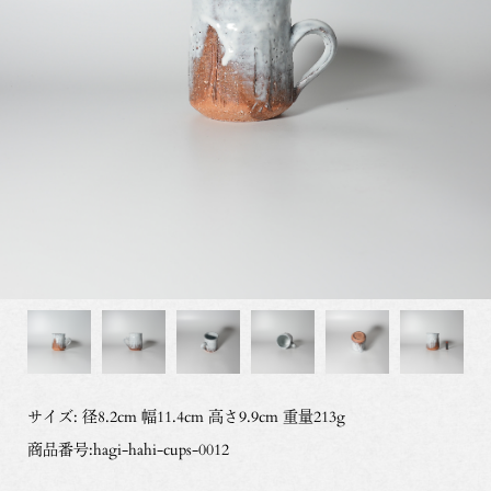
サイズ: 径8.2cm 幅11.4cm 高さ9.9cm 重量213g
商品番号:hagi-hahi-cups-0012