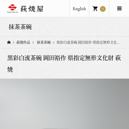
English
0
抹茶茶碗
萩焼作品
抹茶茶碗
黒彩白流茶碗 岡田裕作 県指定無形文化財 萩焼
黒彩白流茶碗 岡田裕作 県指定無形文化財 萩
焼