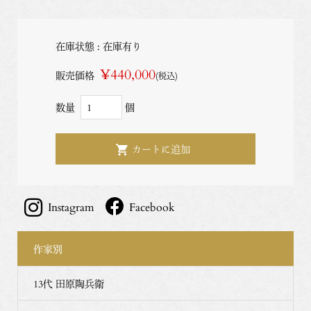
在庫状態 : 在庫有り
¥440,000
販売価格
(税込)
数量
個
Instagram
Facebook
作家別
13代 田原陶兵衛