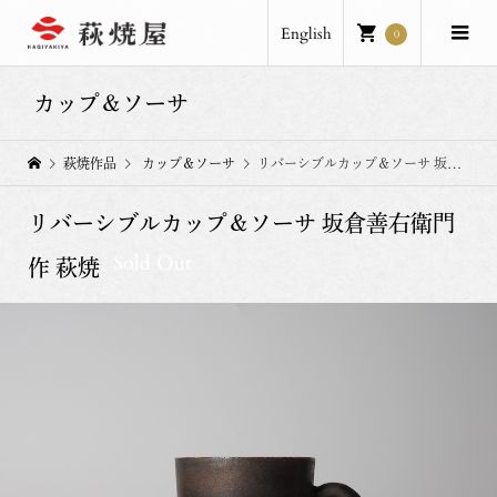
English
0
カップ＆ソーサ
萩焼作品
カップ＆ソーサ
リバーシブルカップ＆ソーサ 坂倉善右衛門作 萩焼
リバーシブルカップ＆ソーサ 坂倉善右衛門
Sold Out
作 萩焼