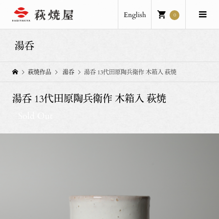
English
0
湯呑
萩焼作品
湯呑
湯呑 13代田原陶兵衛作 木箱入 萩焼
湯呑 13代田原陶兵衛作 木箱入 萩焼
Sold Out