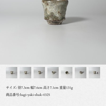
サイズ: 径7.3cm 幅7.6cm 高さ7.1cm 重量131g
商品番号:hagi-yaki-shuk-0325