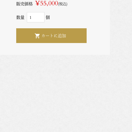
¥55,000
販売価格
(税込)
数量
個