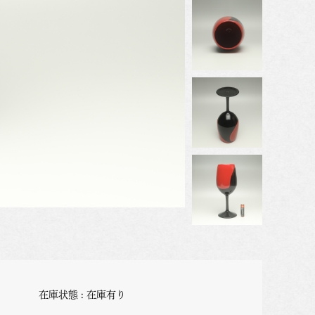
在庫状態 : 在庫有り