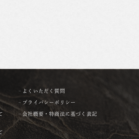
よくいただく質問
プライバシーポリシー
て
会社概要・特商法に基づく表記
て